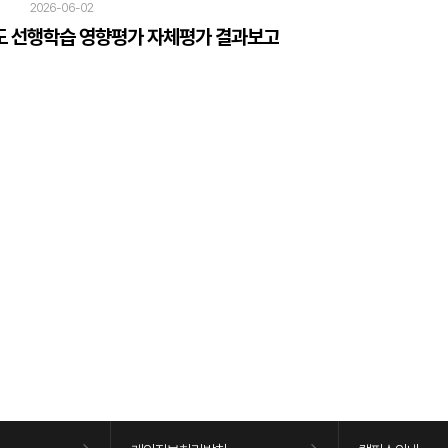
2026-06-02
도 선행학습 영향평가 자체평가 결과보고