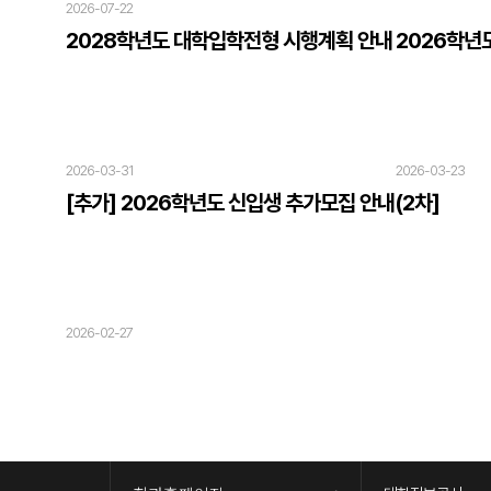
2026-07-22
2028학년도 대학입학전형 시행계획 안내
2026학년
2026-03-31
2026-03-23
[추가] 2026학년도 신입생 추가모집 안내(2차]
2026-02-27